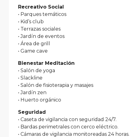
Recreativo Social
• Parques temáticos
• Kid’s club
• Terrazas sociales
• Jardín de eventos
• Área de grill
• Game cave
Bienestar Meditación
• Salón de yoga
• Slackline
• Salón de fisioterapia y masajes
• Jardín zen
• Huerto orgánico
Seguridad
• Caseta de vigilancia con seguridad 24/7.
• Bardas perimetrales con cerco eléctrico.
• Cámaras de vigilancia monitoreadas 24 horas.