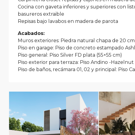
Cocina con gaveta inferiores y superiores con lis
basureros extraible
Repisas bajo lavabos en madera de parota
Acabados:
Muros exteriores: Piedra natural chapa de 20 cm
Piso en garage: Piso de concreto estampado Ash
Piso general: Piso Silver FD plata (55×55 cm)
Piso exterior para terraza: Piso Andino -Hazelnut
Piso de baños, recámara 01, 02 y principal: Piso 