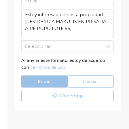
Seleccionar
Al enviar este formato, estoy de acuerdo
con
Términos de uso
Enviar
Llamar
WhatsApp