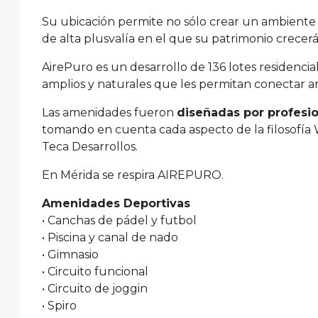
Su ubicación permite no sólo crear un ambiente d
de alta plusvalía en el que su patrimonio crecerá
AirePuro es un desarrollo de 136 lotes residencia
amplios y naturales que les permitan conectar 
Las amenidades fueron
diseñadas por profesio
tomando en cuenta cada aspecto de la filosofía 
Teca Desarrollos.
En Mérida se respira AIREPURO.
Amenidades Deportivas
• Canchas de pádel y futbol
• Piscina y canal de nado
• Gimnasio
• Circuito funcional
• Circuito de joggin
• Spiro