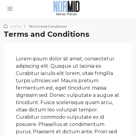
Home
Terms and Conditions
Terms and Conditions
Lorem ipsum dolor sit amet, consectetur
adipiscing elit. Quisque ut lacinia ex.
Curabitur iaculis elit lorem, vitae fringilla
turpis ultricies vel. Mauris pretium
fermentum est, eget tincidunt massa
dignissim sed. Donec vulputate a augue at
tincidunt. Fusce scelerisque quam arcu,
vitae dictum leo volutpat tempor.
Curabitur commodo vulputate ex id
posuere. Phasellus at condimentum
purus. Praesent et dictum ante. Proin sed