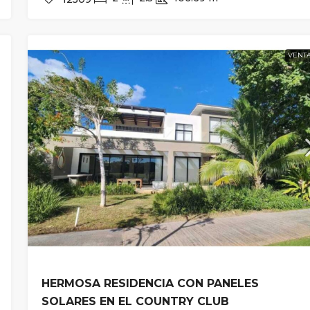
VENT
HERMOSA RESIDENCIA CON PANELES
SOLARES EN EL COUNTRY CLUB