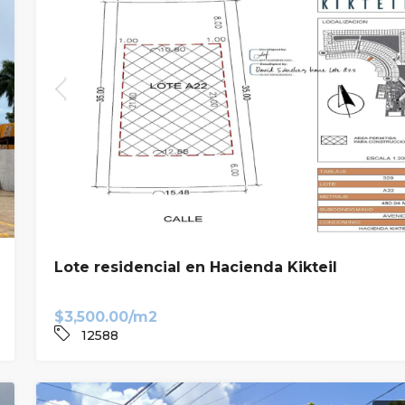
Lote residencial en Hacienda Kikteil
$3,500.00/m2
12588