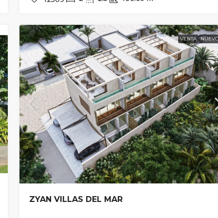
VENTA
NUEV
ZYAN VILLAS DEL MAR