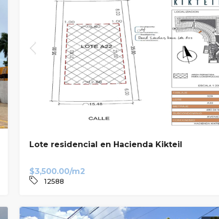
Lote residencial en Hacienda Kikteil
$3,500.00/m2
12588