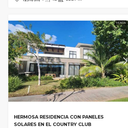
VENTA
HERMOSA RESIDENCIA CON PANELES
SOLARES EN EL COUNTRY CLUB