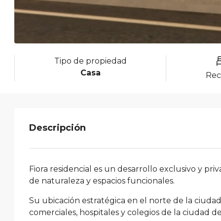
Tipo de propiedad
Casa
Rec
Descripción
Fiora residencial es un desarrollo exclusivo y pr
de naturaleza y espacios funcionales.
Su ubicación estratégica en el norte de la ciudad
comerciales, hospitales y colegios de la ciudad d