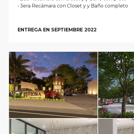
• 3era Recámara con Closet y y Baño completo
ENTREGA EN SEPTIEMBRE 2022