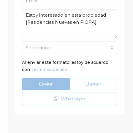
Seleccionar
Al enviar este formato, estoy de acuerdo
con
Términos de uso
Enviar
Llamar
WhatsApp