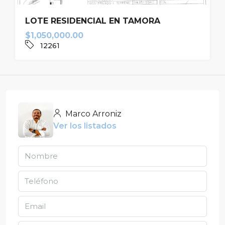
LOTE RESIDENCIAL EN TAMORA
$1,050,000.00
12261
Marco Arroniz
Ver los listados