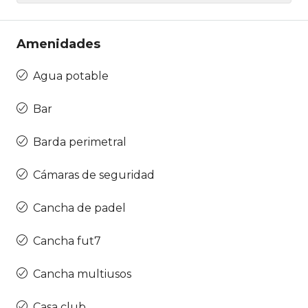
Amenidades
Agua potable
Bar
Barda perimetral
Cámaras de seguridad
Cancha de padel
Cancha fut7
Cancha multiusos
Casa club