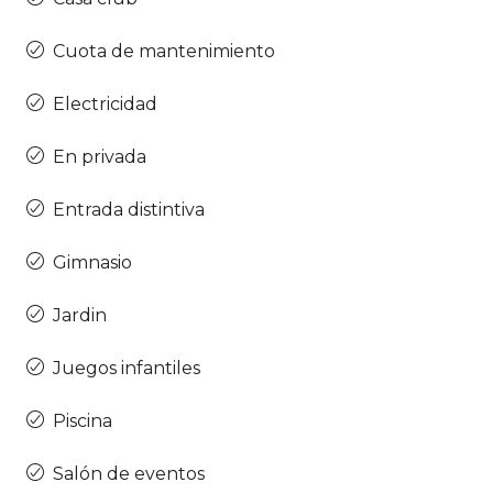
Cuota de mantenimiento
Electricidad
En privada
Entrada distintiva
Gimnasio
Jardin
Juegos infantiles
Piscina
Salón de eventos