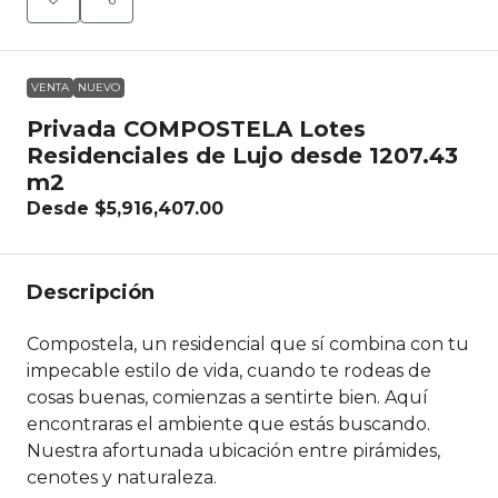
VENTA
NUEVO
Privada COMPOSTELA Lotes
Residenciales de Lujo desde 1207.43
m2
Desde
$5,916,407.00
Descripción
Compostela, un residencial que sí combina con tu
impecable estilo de vida, cuando te rodeas de
cosas buenas, comienzas a sentirte bien. Aquí
encontraras el ambiente que estás buscando.
Nuestra afortunada ubicación entre pirámides,
cenotes y naturaleza.