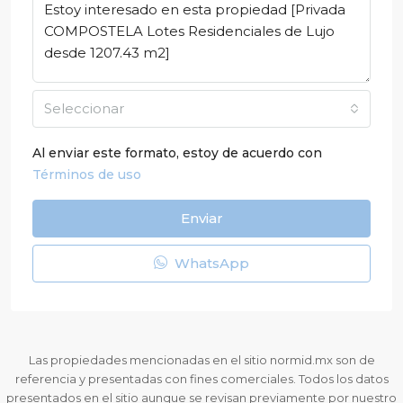
Seleccionar
Al enviar este formato, estoy de acuerdo con
Términos de uso
Enviar
WhatsApp
Las propiedades mencionadas en el sitio normid.mx son de
referencia y presentadas con fines comerciales. Todos los datos
presentados en el sitio aunque se revisan previamente por nuestro