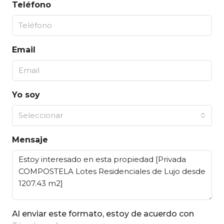
Teléfono
Email
Yo soy
Seleccionar
Mensaje
Al enviar este formato, estoy de acuerdo con