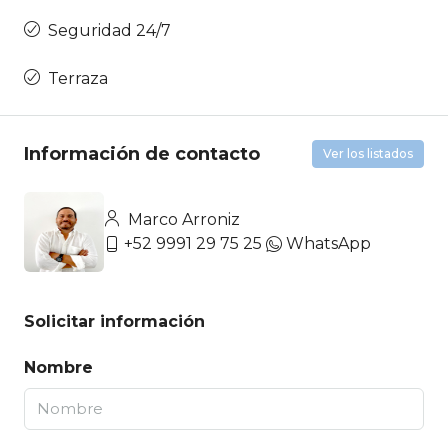
Seguridad 24/7
Terraza
Información de contacto
Ver los listados
Marco Arroniz
+52 9991 29 75 25
WhatsApp
Solicitar información
Nombre