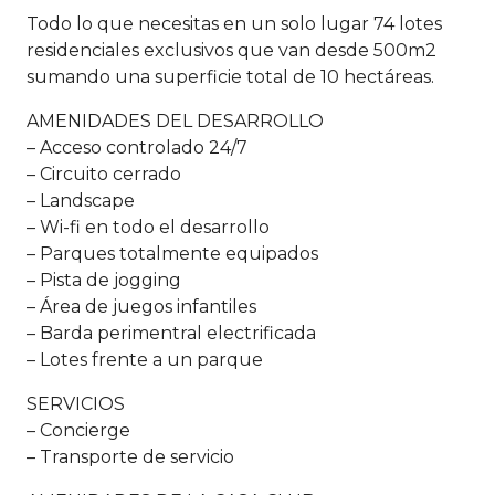
Todo lo que necesitas en un solo lugar 74 lotes
residenciales exclusivos que van desde 500m2
sumando una superficie total de 10 hectáreas.
AMENIDADES DEL DESARROLLO
– Acceso controlado 24/7
– Circuito cerrado
– Landscape
– Wi-fi en todo el desarrollo
– Parques totalmente equipados
– Pista de jogging
– Área de juegos infantiles
– Barda perimentral electrificada
– Lotes frente a un parque
SERVICIOS
– Concierge
– Transporte de servicio