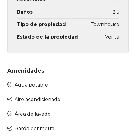
Baños
2.5
Tipo de propiedad
Townhouse
Estado de la propiedad
Venta
Amenidades
Agua potable
Aire acondicionado
Área de lavado
Barda perimetral