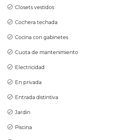
Closets vestidos
Cochera techada
Cocina con gabinetes
Cuota de mantenimiento
Electricidad
En privada
Entrada distintiva
Jardin
Piscina