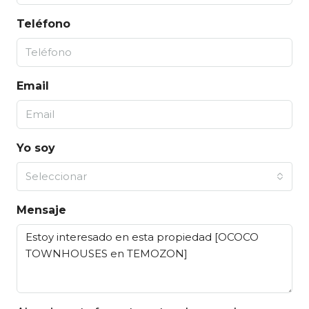
Teléfono
Email
Yo soy
Seleccionar
Mensaje