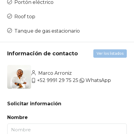
Portón eléctrico
Roof top
Tanque de gas estacionario
Información de contacto
Ver los listados
Marco Arroniz
+52 9991 29 75 25
WhatsApp
Solicitar información
Nombre