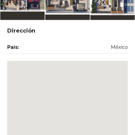
Dirección
País:
México