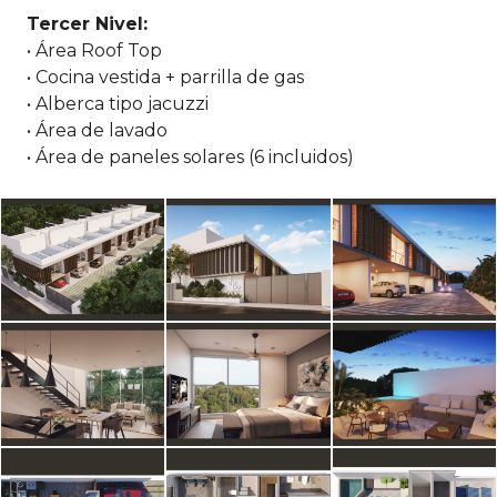
Tercer Nivel:
• Área Roof Top
• Cocina vestida + parrilla de gas
• Alberca tipo jacuzzi
• Área de lavado
• Área de paneles solares (6 incluidos)