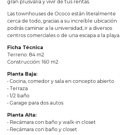
gran plusvalía y vivir de tus rentas.
Las townhouses de Ococo están literalmente
cerca de todo, gracias a su increíble ubicación
podrás caminar a la universidad, ir a diversos
centros comerciales o de una escapa a la playa.
Ficha Técnica
Terreno: 84 m2
Construcción: 160 m2
Planta Baja:
• Cocina, comedor y sala en concepto abierto
• Terraza
• 1/2 baño
• Garage para dos autos
Planta Alta:
• Recámara con baño y walk-in closet
• Recámara con baño y closet