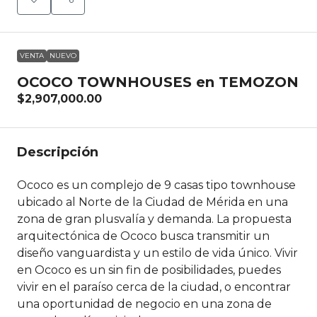
VENTA
NUEVO
OCOCO TOWNHOUSES en TEMOZON
$2,907,000.00
Descripción
Ococo es un complejo de 9 casas tipo townhouse
ubicado al Norte de la Ciudad de Mérida en una
zona de gran plusvalía y demanda. La propuesta
arquitectónica de Ococo busca transmitir un
diseño vanguardista y un estilo de vida único. Vivir
en Ococo es un sin fin de posibilidades, puedes
vivir en el paraíso cerca de la ciudad, o encontrar
una oportunidad de negocio en una zona de