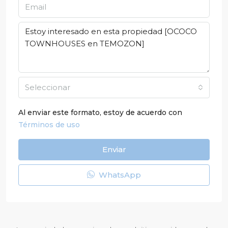
Seleccionar
Al enviar este formato, estoy de acuerdo con
Términos de uso
Enviar
WhatsApp