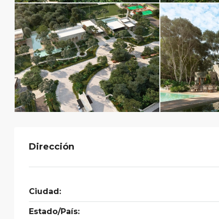
Dirección
Ciudad:
Estado/País: