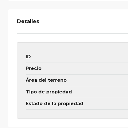
Detalles
ID
Precio
Área del terreno
Tipo de propiedad
Estado de la propiedad