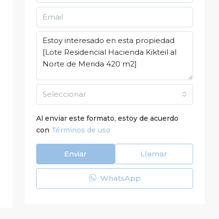
Seleccionar
Al enviar este formato, estoy de acuerdo
con
Términos de uso
Enviar
Llamar
WhatsApp