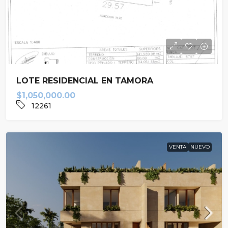
LOTE RESIDENCIAL EN TAMORA
$1,050,000.00
12261
VENTA
NUEVO