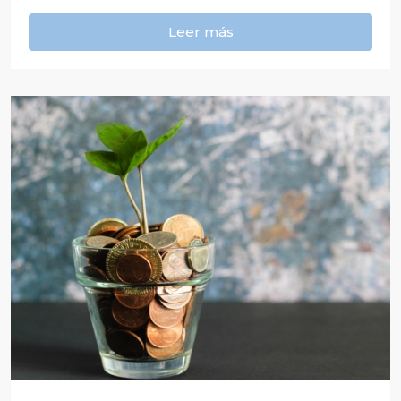
Leer más