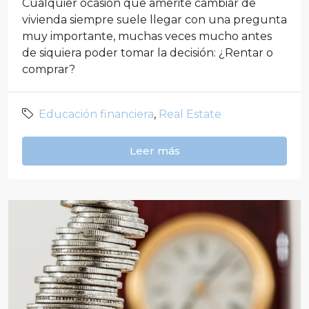
Cualquier ocasión que amerite cambiar de
vivienda siempre suele llegar con una pregunta
muy importante, muchas veces mucho antes
de siquiera poder tomar la decisión: ¿Rentar o
comprar?
Educación financiera
,
Real Estate
Leer más