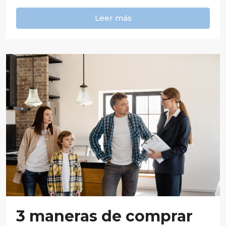
Leer más
3 maneras de comprar