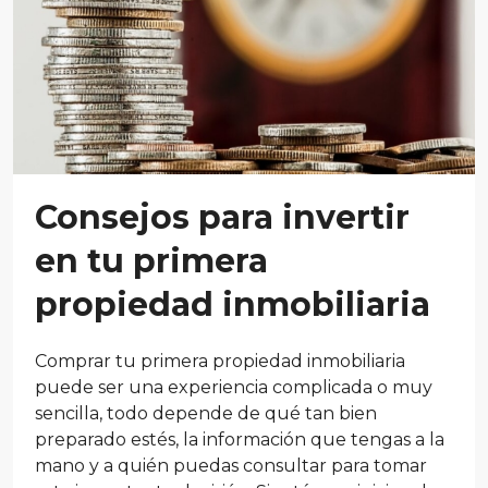
Consejos para invertir
en tu primera
propiedad inmobiliaria
Comprar tu primera propiedad inmobiliaria
puede ser una experiencia complicada o muy
sencilla, todo depende de qué tan bien
preparado estés, la información que tengas a la
mano y a quién puedas consultar para tomar