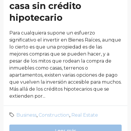
casa sin crédito
hipotecario
Para cualquiera supone un esfuerzo
significativo el invertir en Bienes Raíces, aunque
lo cierto es que una propiedad es de las
mejores compras que se pueden hacer, y a
pesar de los mitos que rodean la compra de
inmuebles como casas, terrenos o
apartamentos, existen varias opciones de pago
que vuelven la inversión accesible para muchos.
Más allá de los créditos hipotecarios que se
extienden por...
Business
,
Construction
,
Real Estate
Leer más