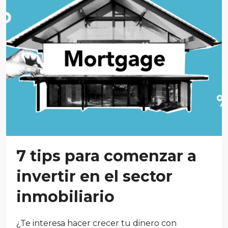
7 tips para comenzar a
invertir en el sector
inmobiliario
¿Te interesa hacer crecer tu dinero con