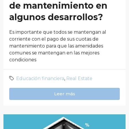
de mantenimiento en
algunos desarrollos?
Es importante que todos se mantengan al
corriente con el pago de sus cuotas de
mantenimiento para que las amenidades
comunes se mantengan en las mejores
condiciones
Educación financiera
,
Real Estate
Leer más