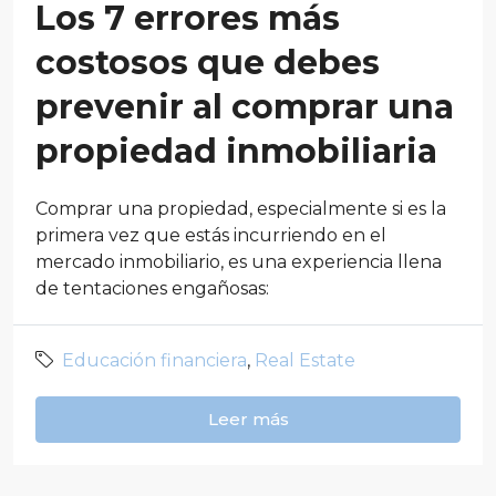
Los 7 errores más
costosos que debes
prevenir al comprar una
propiedad inmobiliaria
Comprar una propiedad, especialmente si es la
primera vez que estás incurriendo en el
mercado inmobiliario, es una experiencia llena
de tentaciones engañosas:
Educación financiera
,
Real Estate
Leer más