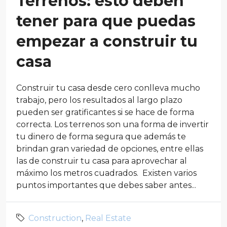
Terrenos: esto deben
tener para que puedas
empezar a construir tu
casa
Construir tu casa desde cero conlleva mucho
trabajo, pero los resultados al largo plazo
pueden ser gratificantes si se hace de forma
correcta. Los terrenos son una forma de invertir
tu dinero de forma segura que además te
brindan gran variedad de opciones, entre ellas
las de construir tu casa para aprovechar al
máximo los metros cuadrados. Existen varios
puntos importantes que debes saber antes...
Construction
,
Real Estate