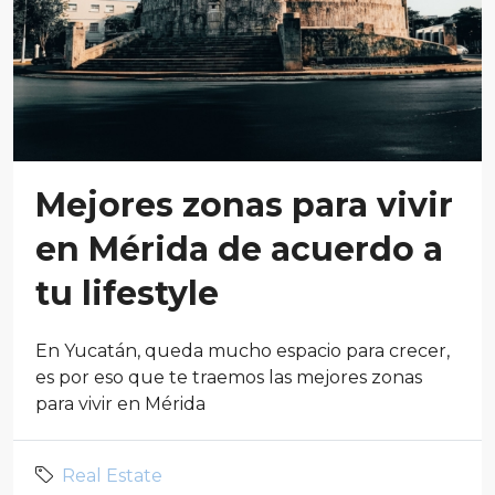
Mejores zonas para vivir
en Mérida de acuerdo a
tu lifestyle
En Yucatán, queda mucho espacio para crecer,
es por eso que te traemos las mejores zonas
para vivir en Mérida
Real Estate