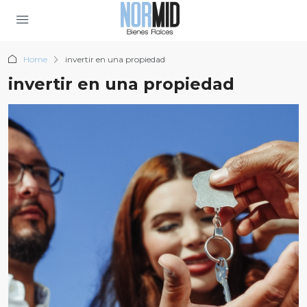
Home
invertir en una propiedad
invertir en una propiedad