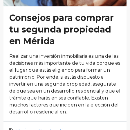
Consejos para comprar
tu segunda propiedad
en Mérida
Realizar una inversión inmobiliaria es una de las
decisiones más importante de tu vida porque es
el lugar que estás eligiendo para formar un
patrimonio. Por ende, si estás dispuesto a
invertir en una segunda propiedad, asegurate
de que sea en un desarrollo residencial y que el
trámite que harás en sea confiable. Existen
muchos factores que inciden en la elección del
desarrollo residencial en...