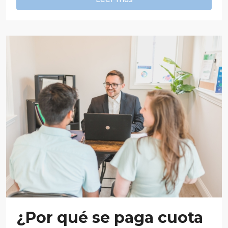
¿Por qué se paga cuota