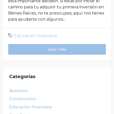
esta importante decisión. Si estás por iniciar el
camino para tu adquirir tu primera inversión en
Bienes Raíces, no te preocupes, aquí nos tienes
para ayudarte con algunos...
Educación financiera
Leer más
Categorías
Business
Construction
Educación financiera