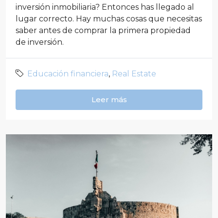
inversión inmobiliaria? Entonces has llegado al
lugar correcto. Hay muchas cosas que necesitas
saber antes de comprar la primera propiedad
de inversión.
Educación financiera
,
Real Estate
Leer más