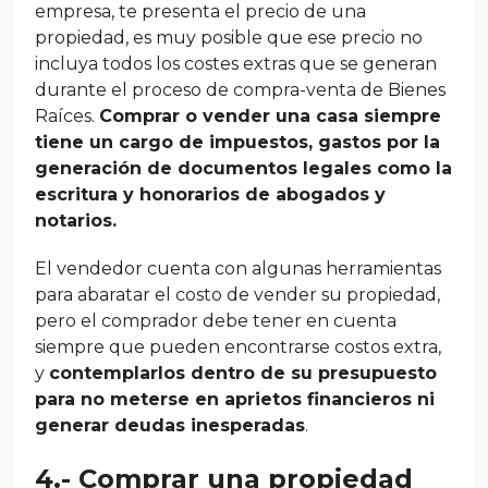
empresa, te presenta el precio de una
propiedad, es muy posible que ese precio no
incluya todos los costes extras que se generan
durante el proceso de compra-venta de Bienes
Raíces.
Comprar o vender una casa siempre
tiene un cargo de impuestos, gastos por la
generación de documentos legales como la
escritura y honorarios de abogados y
notarios.
El vendedor cuenta con algunas herramientas
para abaratar el costo de vender su propiedad,
pero el comprador debe tener en cuenta
siempre que pueden encontrarse costos extra,
y
contemplarlos dentro de su presupuesto
para no meterse en aprietos financieros ni
generar deudas inesperadas
.
4.- Comprar una propiedad