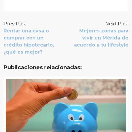
Prev Post
Next Post
Rentar una casa o
Mejores zonas para
comprar con un
vivir en Mérida de
crédito hipotecario,
acuerdo a tu lifestyle
¿qué es mejor?
Publicaciones relacionadas: