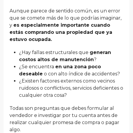
Aunque parece de sentido común, es un error
que se comete más de lo que podrías imaginar,
y
es especialmente importante cuando
estás comprando una propiedad que ya
estuvo ocupada.
¿Hay fallas estructurales que
generan
costos altos de manutención
?
¿Se encuentra
en una zona poco
deseable
o con alto índice de accidentes?
¿Existen factores externos como vecinos
ruidosos o conflictivos, servicios deficientes o
cualquier otra cosa?
Todas son preguntas que debes formular al
vendedor e investigar por tu cuenta antes de
realizar cualquier promesa de compra o pagar
algo.