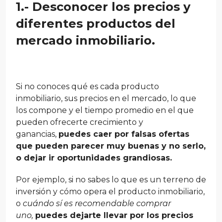
1.- Desconocer los precios y
diferentes productos del
mercado inmobiliario.
Si no conoces qué es cada producto
inmobiliario, sus precios en el mercado, lo que
los compone y el tiempo promedio en el que
pueden ofrecerte crecimiento y
ganancias,
puedes caer por falsas ofertas
que pueden parecer muy buenas y no serlo,
o dejar ir oportunidades grandiosas.
Por ejemplo, si no sabes lo que es un terreno de
inversión y cómo opera el producto inmobiliario,
o
cuándo sí es recomendable comprar
uno,
puedes dejarte llevar por los precios