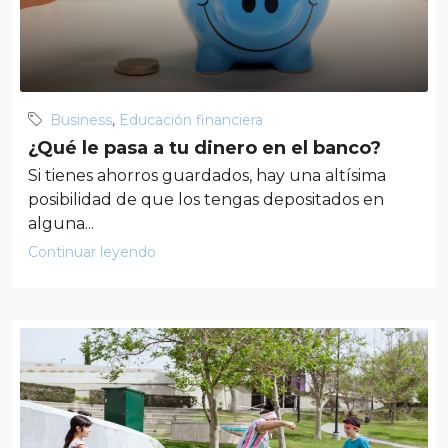
Business
,
Educación financiera
¿Qué le pasa a tu dinero en el banco?
Si tienes ahorros guardados, hay una altísima
posibilidad de que los tengas depositados en
alguna...
Continuar leyendo