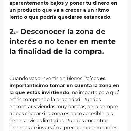
aparentemente bajos y poner tu dinero en
un producto que va a crecer a un ritmo
lento o que podría quedarse estancado.
2.- Desconocer la zona de
interés o no tener en mente
la finalidad de la compra.
Cuando vas a invertir en Bienes Raíces
es
importantísimo tomar en cuenta la zona en
la que estás invirtiendo,
no importa para qué
estés comprando la propiedad. Puedes
encontrar viviendas muy baratas, pero siempre
debes checar si la zona es poco accesible, o si
tiene servicios limitados. Puedes encontrar
terrenos de inversión a precios impresionantes