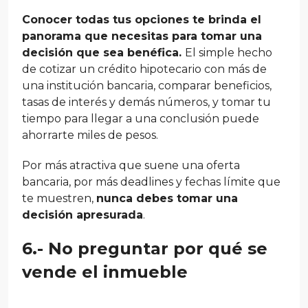
Conocer todas tus opciones te brinda el
panorama que necesitas para tomar una
decisión que sea benéfica.
El simple hecho
de cotizar un crédito hipotecario con más de
una institución bancaria, comparar beneficios,
tasas de interés y demás números, y tomar tu
tiempo para llegar a una conclusión puede
ahorrarte miles de pesos.
Por más atractiva que suene una oferta
bancaria, por más deadlines y fechas límite que
te muestren,
nunca debes tomar una
decisión apresurada
.
6.- No preguntar por qué se
vende el inmueble