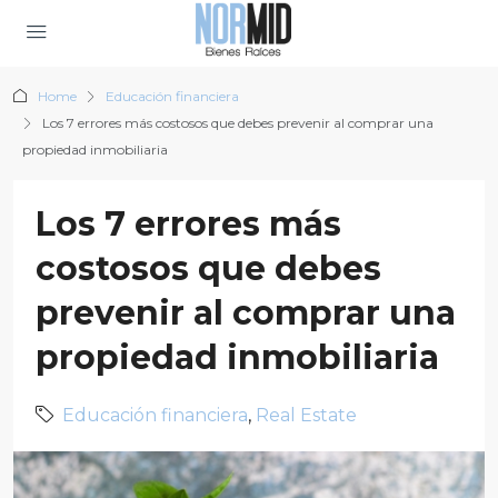
Home
Educación financiera
Los 7 errores más costosos que debes prevenir al comprar una
propiedad inmobiliaria
Los 7 errores más
costosos que debes
prevenir al comprar una
propiedad inmobiliaria
Educación financiera
,
Real Estate