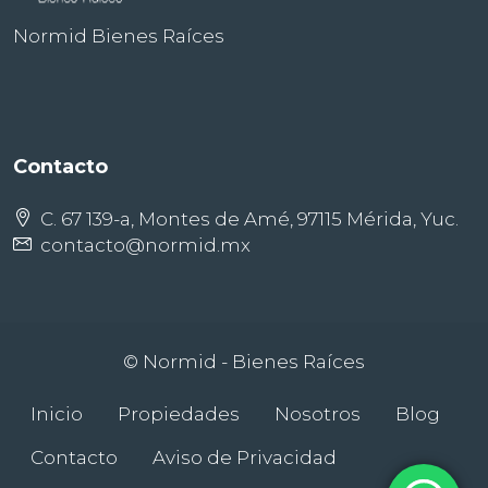
Normid Bienes Raíces
Contacto
C. 67 139-a, Montes de Amé, 97115 Mérida, Yuc.
contacto@normid.mx
© Normid - Bienes Raíces
Inicio
Propiedades
Nosotros
Blog
Contacto
Aviso de Privacidad