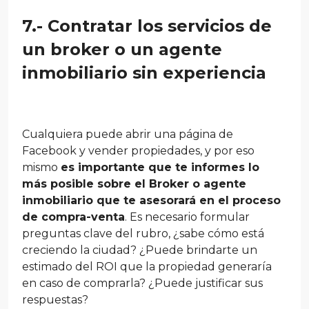
7.- Contratar los servicios de
un broker o un agente
inmobiliario sin experiencia
Cualquiera puede abrir una página de
Facebook y vender propiedades, y por eso
mismo
es importante que te informes lo
más posible sobre el Broker o agente
inmobiliario que te asesorará en el proceso
de compra-venta
. Es necesario formular
preguntas clave del rubro, ¿sabe cómo está
creciendo la ciudad? ¿Puede brindarte un
estimado del ROI que la propiedad generaría
en caso de comprarla? ¿Puede justificar sus
respuestas?