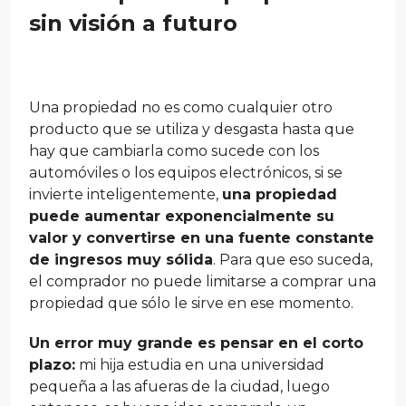
sin visión a futuro
Una propiedad no es como cualquier otro
producto que se utiliza y desgasta hasta que
hay que cambiarla como sucede con los
automóviles o los equipos electrónicos, si se
invierte inteligentemente,
una propiedad
puede aumentar exponencialmente su
valor y convertirse en una fuente constante
de ingresos muy sólida
. Para que eso suceda,
el comprador no puede limitarse a comprar una
propiedad que sólo le sirve en ese momento.
Un error muy grande es pensar en el corto
plazo:
mi hija estudia en una universidad
pequeña a las afueras de la ciudad, luego