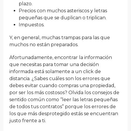
plazo.
Precios con muchos asteriscos y letras
pequeñas que se duplican o triplican.
Impuestos.
Y, en general, muchas trampas para las que
muchos no están preparados.
Afortunadamente, encontrar la información
que necesitas para tomar una decisión
informada está solamente a un click de
distancia. ¿Sabes cuáles son los errores que
debes evitar cuando compras una propiedad,
por ser los más costosos? Olvida los consejos de
sentido común como “leer las letras pequeñas
de todos tus contratos” porque los errores de
los que más desprotegido estás se encuentran
justo frente a ti.