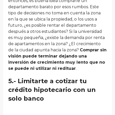
entonces, es buena idea comprarle un
departamento barato por esos rumbos. Este
tipo de decisiones no toma en cuenta la zona
en la que se ubica la propiedad, o los usos a
futuro, ¿es posible rentar el departamento
después a otros estudiantes? Si la universidad
es muy pequeña, ¿existe la demanda por renta
de apartamentos en la zona? ¿El crecimiento
de la ciudad apunta hacia la zona?
Comprar sin
visión puede terminar dejando una
inversión de crecimiento muy lento que no
se puede ni utilizar ni redituar
.
5.- Limitarte a cotizar tu
crédito hipotecario con un
solo banco