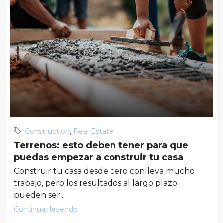
Construction
,
Real Estate
Terrenos: esto deben tener para que
puedas empezar a construir tu casa
Construir tu casa desde cero conlleva mucho
trabajo, pero los resultados al largo plazo
pueden ser...
Continuar leyendo