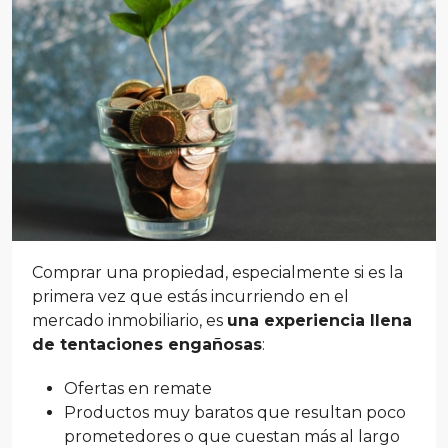
Comprar una propiedad, especialmente si es la
primera vez que estás incurriendo en el
mercado inmobiliario, es
una experiencia llena
de tentaciones engañosas
:
Ofertas en remate
Productos muy baratos que resultan poco
prometedores o que cuestan más al largo