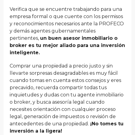
Verifica que se encuentre trabajando para una
empresa formal o que cuente con los permisos
y reconocimientos necesarios ante la PROFECO
y demás agentes gubernamentales
pertinentes,
un buen asesor inmobiliario o
broker es tu mejor aliado para una inversión
inteligente.
Comprar una propiedad a precio justo y sin
llevarte sorpresas desagradables es muy fácil
cuando tomas en cuenta estos consejos y eres
precavido, recuerda compartir todas tus
inquietudes y dudas con tu agente inmobiliario
o broker, y busca asesoría legal cuando
necesites orientación con cualquier proceso
legal, generación de impuestos o revisión de
antecedentes de una propiedad.
¡No tomes tu
inversión a la ligera!