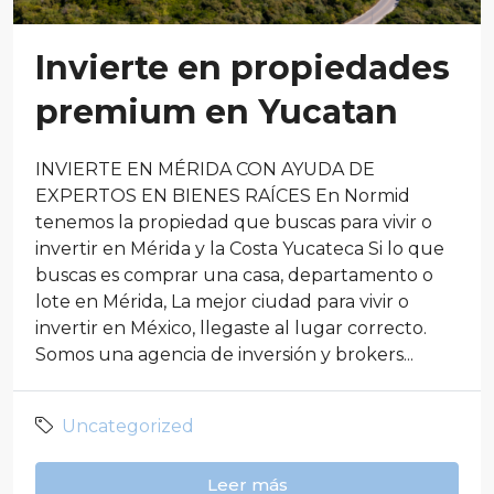
Invierte en propiedades
premium en Yucatan
INVIERTE EN MÉRIDA CON AYUDA DE
EXPERTOS EN BIENES RAÍCES En Normid
tenemos la propiedad que buscas para vivir o
invertir en Mérida y la Costa Yucateca Si lo que
buscas es comprar una casa, departamento o
lote en Mérida, La mejor ciudad para vivir o
invertir en México, llegaste al lugar correcto.
Somos una agencia de inversión y brokers...
Uncategorized
Leer más