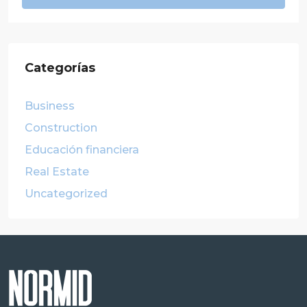
Categorías
Business
Construction
Educación financiera
Real Estate
Uncategorized