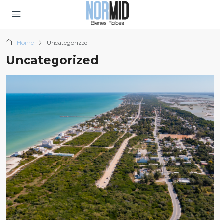
Home
Uncategorized
Uncategorized