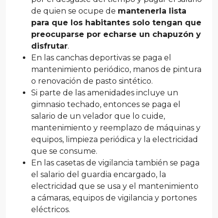
de quien se ocupe de
mantenerla lista
para que los habitantes solo tengan que
preocuparse por echarse un chapuzón y
disfrutar
.
En las canchas deportivas se paga el
mantenimiento periódico, manos de pintura
o renovación de pasto sintético.
Si parte de las amenidades incluye un
gimnasio techado, entonces se paga el
salario de un velador que lo cuide,
mantenimiento y reemplazo de máquinas y
equipos, limpieza periódica y la electricidad
que se consume.
En las casetas de vigilancia también se paga
el salario del guardia encargado, la
electricidad que se usa y el mantenimiento
a cámaras, equipos de vigilancia y portones
eléctricos.