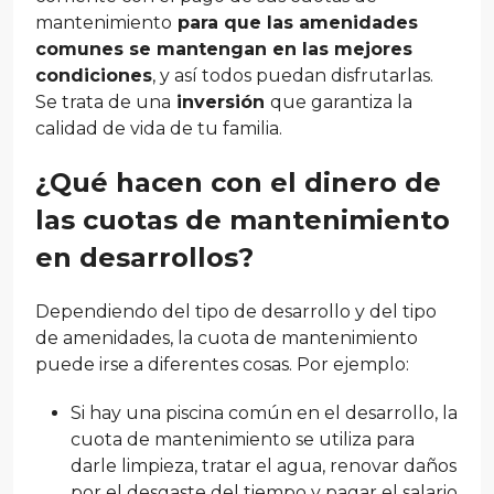
mantenimiento
para que las amenidades
comunes se mantengan en las mejores
condiciones
, y así todos puedan disfrutarlas.
Se trata de una
inversión
que garantiza la
calidad de vida de tu familia.
¿Qué hacen con el dinero de
las cuotas de mantenimiento
en desarrollos?
Dependiendo del tipo de desarrollo y del tipo
de amenidades, la cuota de mantenimiento
puede irse a diferentes cosas. Por ejemplo:
Si hay una piscina común en el desarrollo, la
cuota de mantenimiento se utiliza para
darle limpieza, tratar el agua, renovar daños
por el desgaste del tiempo y pagar el salario