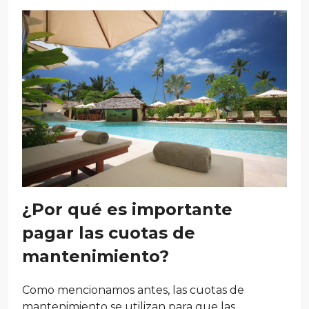
¿Por qué es importante
pagar las cuotas de
mantenimiento?
Como mencionamos antes, las cuotas de
mantenimiento se utilizan para que las