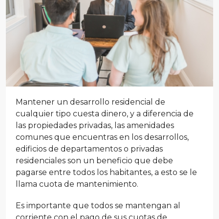
Mantener un desarrollo residencial de
cualquier tipo cuesta dinero, y a diferencia de
las propiedades privadas, las amenidades
comunes que encuentras en los desarrollos,
edificios de departamentos o privadas
residenciales son un beneficio que debe
pagarse entre todos los habitantes, a esto se le
llama cuota de mantenimiento.
Es importante que todos se mantengan al
corriente con el pago de sus cuotas de