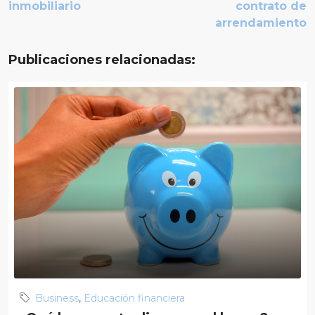
inmobiliario
contrato de
arrendamiento
Publicaciones relacionadas:
Business
,
Educación financiera