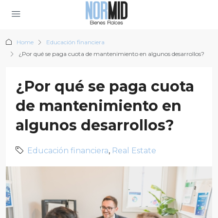
Home
Educación financiera
¿Por qué se paga cuota de mantenimiento en algunos desarrollos?
¿Por qué se paga cuota
de mantenimiento en
algunos desarrollos?
Educación financiera
,
Real Estate