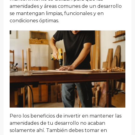
amenidades y áreas comunes de un desarrollo
se mantengan limpias, funcionales y en
condiciones óptimas.
Pero los beneficios de invertir en mantener las
amenidades de tu desarrollo no acaban
solamente ahí. También debes tomar en