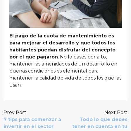
El pago de la cuota de mantenimiento es
para mejorar el desarrollo y que todos los
habitantes puedan disfrutar del concepto
por el que pagaron
. No lo pases por alto,
mantener las amenidades de un desarrollo en
buenas condiciones es elemental para
mantener la calidad de vida de todos los que las
usan.
Prev Post
Next Post
7 tips para comenzar a
Todo lo que debes
invertir en el sector
tener en cuenta en tu