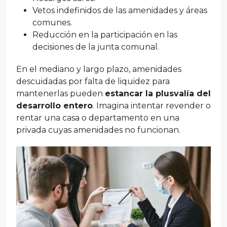
Vetos indefinidos de las amenidades y áreas
comunes.
Reducción en la participación en las
decisiones de la junta comunal.
En el mediano y largo plazo, amenidades
descuidadas por falta de liquidez para
mantenerlas pueden
estancar la plusvalía del
desarrollo entero
. Imagina intentar revender o
rentar una casa o departamento en una
privada cuyas amenidades no funcionan.