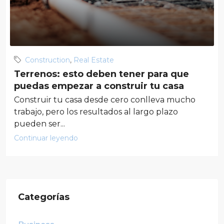
Construction
,
Real Estate
Terrenos: esto deben tener para que
puedas empezar a construir tu casa
Construir tu casa desde cero conlleva mucho
trabajo, pero los resultados al largo plazo
pueden ser...
Continuar leyendo
Categorías