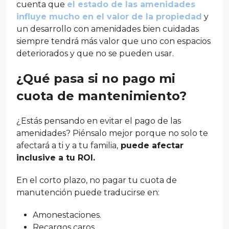
cuenta que
el estado de las amenidades
influye mucho en el valor de la propiedad
y
un desarrollo con amenidades bien cuidadas
siempre tendrá más valor que uno con espacios
deteriorados y que no se pueden usar.
¿Qué pasa si no pago mi
cuota de mantenimiento?
¿Estás pensando en evitar el pago de las
amenidades? Piénsalo mejor porque no solo te
afectará a ti y a tu familia,
puede afectar
inclusive a tu ROI.
En el corto plazo, no pagar tu cuota de
manutención puede traducirse en:
Amonestaciones.
Recargos caros.