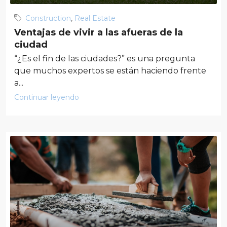
Construction
,
Real Estate
Ventajas de vivir a las afueras de la
ciudad
“¿Es el fin de las ciudades?” es una pregunta
que muchos expertos se están haciendo frente
a...
Continuar leyendo