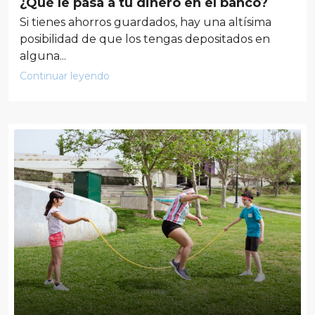
¿Qué le pasa a tu dinero en el banco?
Si tienes ahorros guardados, hay una altísima
posibilidad de que los tengas depositados en
alguna...
Continuar leyendo