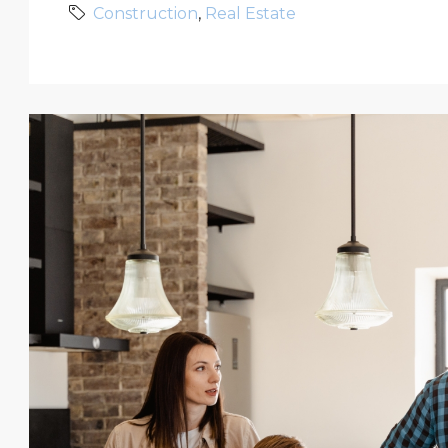
Construction
,
Real Estate