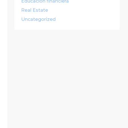
Educación financiera
Real Estate
Uncategorized