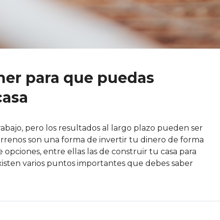
ener para que puedas
casa
abajo, pero los resultados al largo plazo pueden ser
terrenos son una forma de invertir tu dinero de forma
pciones, entre ellas las de construir tu casa para
isten varios puntos importantes que debes saber