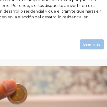
nio. Por ende, si estás dispuesto a invertir en una
desarrollo residencial y que el trámite que harás en
en en la elección del desarrollo residencial en...
Leer más