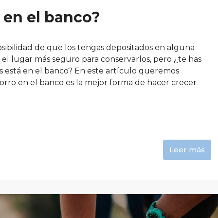
o en el banco?
osibilidad de que los tengas depositados en alguna
 el lugar más seguro para conservarlos, pero ¿te has
 está en el banco? En este artículo queremos
ahorro en el banco es la mejor forma de hacer crecer
Leer más