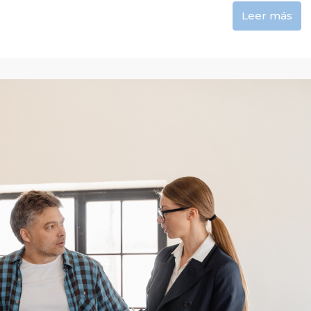
Leer más