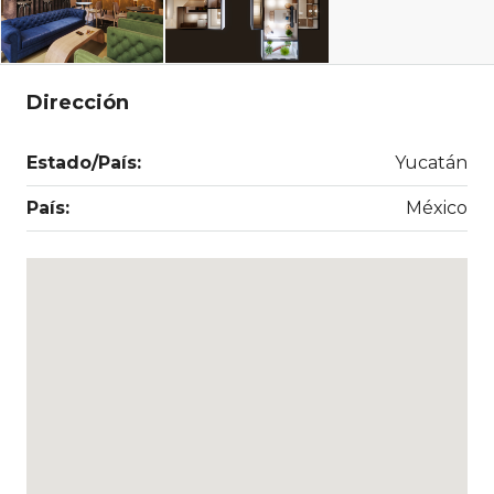
Dirección
Estado/País:
Yucatán
País:
México