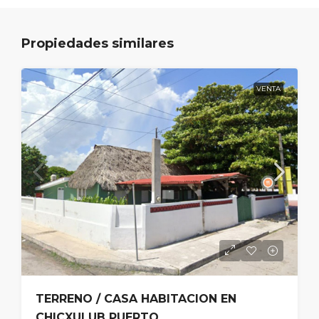
Propiedades similares
VENTA
TERRENO / CASA HABITACION EN
CHICXULUB PUERTO