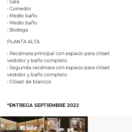
• Sala
• Comedor
• Medio baño
• Medio baño
• Bodega
PLANTA ALTA
• Recámara principal con espacio para clóset
vestidor y baño completo
• Segunda recámara con espacio para clóset
vestidor y baño completo
• Clóset de blancos
*ENTREGA SEPTIEMBRE 2022