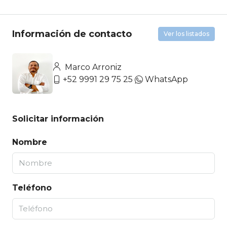
Información de contacto
Ver los listados
Marco Arroniz
+52 9991 29 75 25
WhatsApp
Solicitar información
Nombre
Teléfono