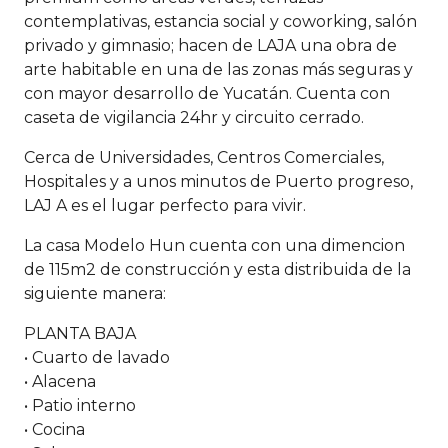
contemplativas, estancia social y coworking, salón
privado y gimnasio; hacen de LAJA una obra de
arte habitable en una de las zonas más seguras y
con mayor desarrollo de Yucatán. Cuenta con
caseta de vigilancia 24hr y circuito cerrado.
Cerca de Universidades, Centros Comerciales,
Hospitales y a unos minutos de Puerto progreso,
LAJ A es el lugar perfecto para vivir.
La casa Modelo Hun cuenta con una dimencion
de 115m2 de construcción y esta distribuida de la
siguiente manera:
PLANTA BAJA
• Cuarto de lavado
• Alacena
• Patio interno
• Cocina