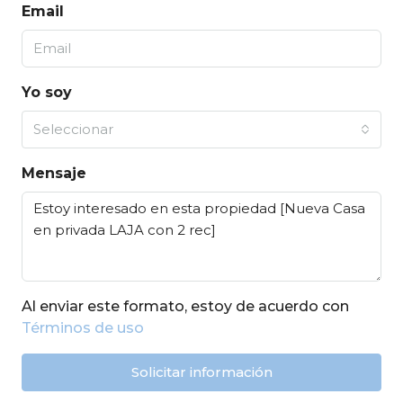
Email
Yo soy
Seleccionar
Mensaje
Al enviar este formato, estoy de acuerdo con
Términos de uso
Solicitar información