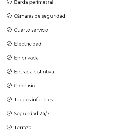
Barda perimetral
Cámaras de seguridad
Cuarto servicio
Electricidad
En privada
Entrada distintiva
Gimnasio
Juegos infantiles
Seguridad 24/7
Terraza