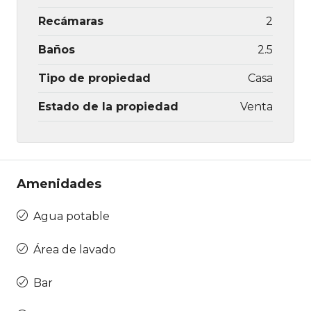
Recámaras
2
Baños
2.5
Tipo de propiedad
Casa
Estado de la propiedad
Venta
Amenidades
Agua potable
Área de lavado
Bar