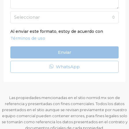
Seleccionar
Al enviar este formato, estoy de acuerdo con
Términos de uso
Enviar
WhatsApp
Las propiedades mencionadas en el sitio normid.mx son de
referencia y presentadas con fines comerciales. Todos los datos
presentados en el sitio aunque se revisan previamente por nuestro
equipo comercial pueden contener errores, para fines legales solo
se tomarán como referencia los datos presentados en el contrato y
documentos oficiales de cada propiedad.