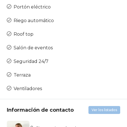
Portón eléctrico
Riego automático
Roof top
Salón de eventos
Seguridad 24/7
Terraza
Ventiladores
Información de contacto
Ver los listados