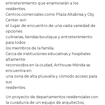
entretenimiento que enamorarán a los
residentes.
Centros comerciales como Plaza Altabrisa y City
Center son
el lugar de encuentro de una vasta variedad de
opciones
culinarias, tiendas boutique y entretenimiento
para todos
los miembros de la familia.
Cerca de instituciones educativas y hospitales
altamente
reconocidos en la ciudad, Arthouse Mérida se
encuentra en
una zona de alta plusvalía y cómodo acceso para
sus
residentes.
Un proyecto de departamentos residenciales con
la curaduría de un equipo de arquitectos,