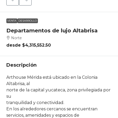
VENTA
DESARROLLO
Departamentos de lujo Altabrisa
Norte
desde
$4,315,552.50
Descripción
Arthouse Mérida está ubicado en la Colonia
Altabrisa, al
norte de la capital yucateca, zona privilegiada por
su
tranquilidad y conectividad.
En los alrededores cercanos se encuentran
servicios, amenidades y espacios de