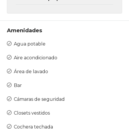
Amenidades
Agua potable
Aire acondicionado
Área de lavado
Bar
Cámaras de seguridad
Closets vestidos
Cochera techada