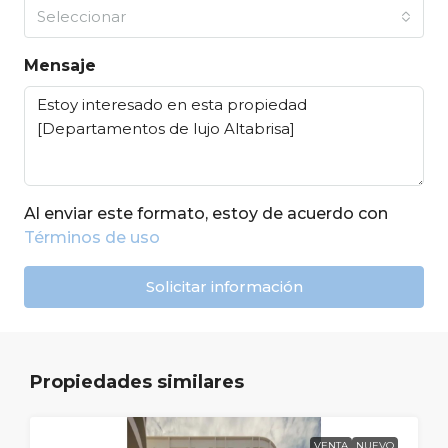
Seleccionar
Mensaje
Al enviar este formato, estoy de acuerdo con
Términos de uso
Solicitar información
Propiedades similares
VENTA
NUEVO