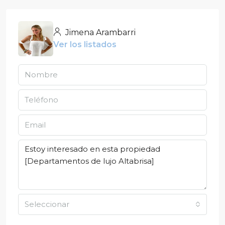
Jimena Arambarri
Ver los listados
Seleccionar