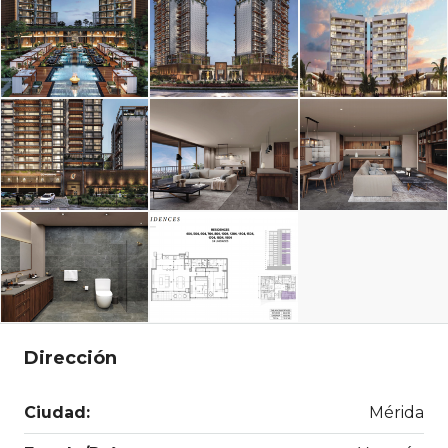
Dirección
Ciudad:
Mérida