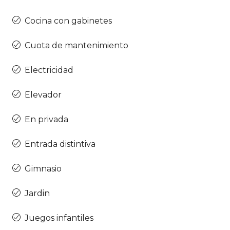
Cocina con gabinetes
Cuota de mantenimiento
Electricidad
Elevador
En privada
Entrada distintiva
Gimnasio
Jardin
Juegos infantiles