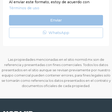
Al enviar este formato, estoy de acuerdo con
Términos de uso
Enviar
WhatsApp
Las propiedades mencionadas en el sitio normid.mx son de
referencia y presentadas con fines comerciales. Todos los datos
presentados en el sitio aunque se revisan previamente por nuestro
equipo comercial pueden contener errores, para fines legales solo
se tomarán como referencia los datos presentados en el contrato y
documentos oficiales de cada propiedad.