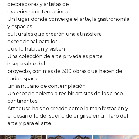
decoradores y artistas de
experiencia internacional.
Un lugar donde converge el arte, la gastronomía
y espacios
culturales que crearán una atmósfera
excepcional para los
que lo habiten y visiten.
Una colección de arte privada es parte
inseparable del
proyecto, con más de 300 obras que hacen de
cada espacio
un santuario de contemplación.
Un espacio abierto a recibir artistas de los cinco
continentes.
Arthouse ha sido creado como la manifestación y
el desarrollo del sueño de erigirse en un faro del
arte y para el arte