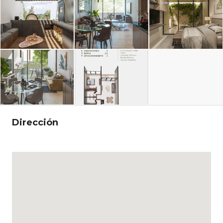
Dirección