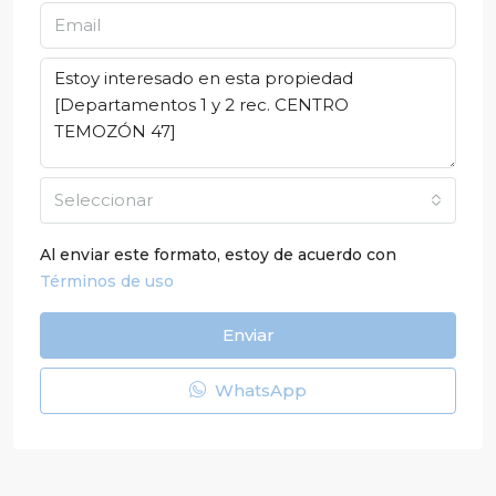
Seleccionar
Al enviar este formato, estoy de acuerdo con
Términos de uso
Enviar
WhatsApp