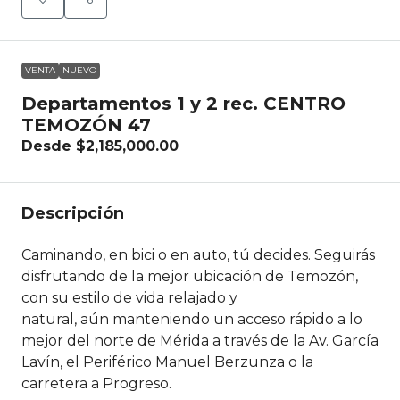
VENTA
NUEVO
Departamentos 1 y 2 rec. CENTRO
TEMOZÓN 47
Desde
$2,185,000.00
Descripción
Caminando, en bici o en auto, tú decides. Seguirás
disfrutando de la mejor ubicación de Temozón,
con su estilo de vida relajado y
natural, aún manteniendo un acceso rápido a lo
mejor del norte de Mérida a través de la Av. García
Lavín, el Periférico Manuel Berzunza o la
carretera a Progreso.