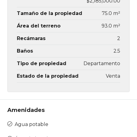
$2,185,000.00
Tamaño de la propiedad
75.0 m²
Área del terreno
93.0 m²
Recámaras
2
Baños
2.5
Tipo de propiedad
Departamento
Estado de la propiedad
Venta
Amenidades
Agua potable