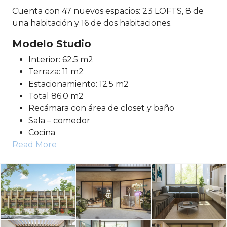
Cuenta con 47 nuevos espacios: 23 LOFTS, 8 de
una habitación y 16 de dos habitaciones.
Modelo Studio
Interior: 62.5 m2
Terraza: 11 m2
Estacionamiento: 12.5 m2
Total 86.0 m2
Recámara con área de closet y baño
Sala – comedor
Cocina
Read More