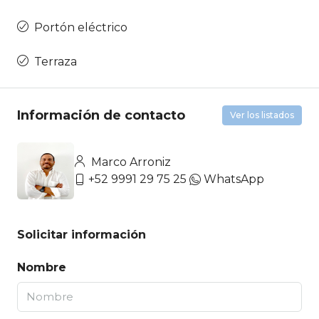
Portón eléctrico
Terraza
Información de contacto
Ver los listados
Marco Arroniz
+52 9991 29 75 25
WhatsApp
Solicitar información
Nombre