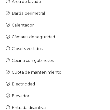
Área de lavado
Barda perimetral
Calentador
Cámaras de seguridad
Closets vestidos
Cocina con gabinetes
Cuota de mantenimiento
Electricidad
Elevador
Entrada distintiva