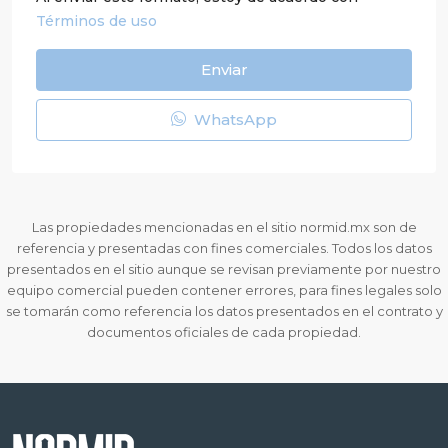
Términos de uso
Enviar
WhatsApp
Las propiedades mencionadas en el sitio normid.mx son de
referencia y presentadas con fines comerciales. Todos los datos
presentados en el sitio aunque se revisan previamente por nuestro
equipo comercial pueden contener errores, para fines legales solo
se tomarán como referencia los datos presentados en el contrato y
documentos oficiales de cada propiedad.