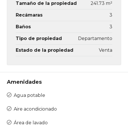
Tamaño de la propiedad
241.73 m²
Recámaras
3
Baños
3
Tipo de propiedad
Departamento
Estado de la propiedad
Venta
Amenidades
Agua potable
Aire acondicionado
Área de lavado