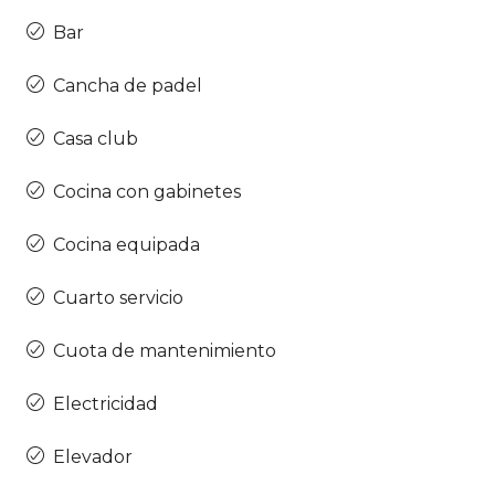
Bar
Cancha de padel
Casa club
Cocina con gabinetes
Cocina equipada
Cuarto servicio
Cuota de mantenimiento
Electricidad
Elevador