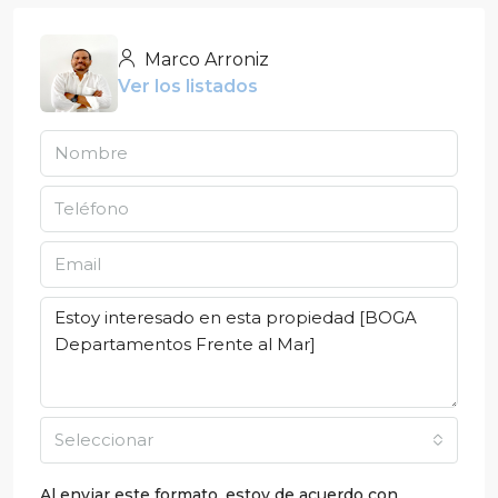
Marco Arroniz
Ver los listados
Seleccionar
Al enviar este formato, estoy de acuerdo con