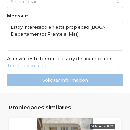
Seleccionar
Mensaje
Al enviar este formato, estoy de acuerdo con
Términos de uso
Solicitar información
Propiedades similares
VENTA
NUEVO