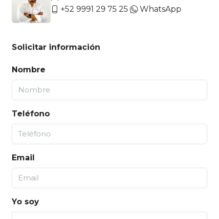
+52 9991 29 75 25
WhatsApp
Solicitar información
Nombre
Teléfono
Email
Yo soy