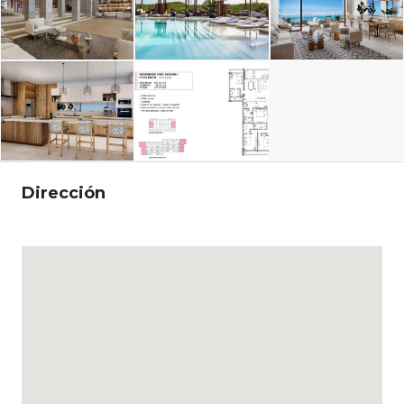
Dirección