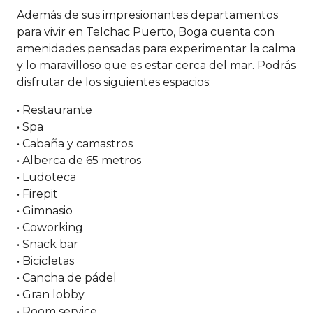
Además de sus impresionantes departamentos
para vivir en Telchac Puerto, Boga cuenta con
amenidades pensadas para experimentar la calma
y lo maravilloso que es estar cerca del mar. Podrás
disfrutar de los siguientes espacios:
• Restaurante
• Spa
• Cabaña y camastros
• Alberca de 65 metros
• Ludoteca
• Firepit
• Gimnasio
• Coworking
• Snack bar
• Bicicletas
• Cancha de pádel
• Gran lobby
• Room service