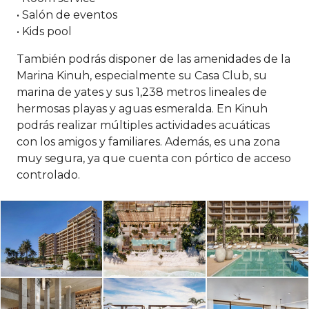
• Salón de eventos
• Kids pool
También podrás disponer de las amenidades de la
Marina Kinuh, especialmente su Casa Club, su
marina de yates y sus 1,238 metros lineales de
hermosas playas y aguas esmeralda. En Kinuh
podrás realizar múltiples actividades acuáticas
con los amigos y familiares. Además, es una zona
muy segura, ya que cuenta con pórtico de acceso
controlado.