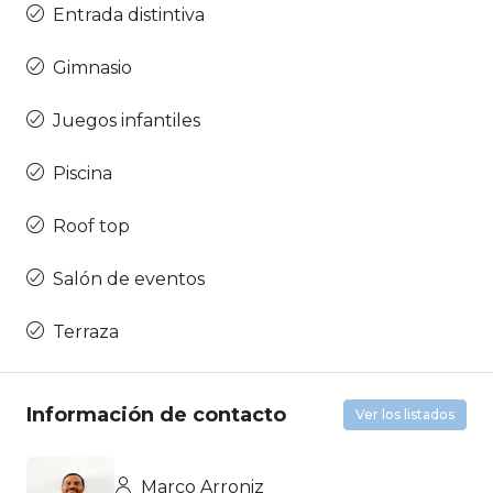
Entrada distintiva
Gimnasio
Juegos infantiles
Piscina
Roof top
Salón de eventos
Terraza
Información de contacto
Ver los listados
Marco Arroniz