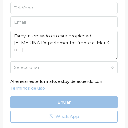
Seleccionar
Al enviar este formato, estoy de acuerdo con
Términos de uso
Enviar
WhatsApp