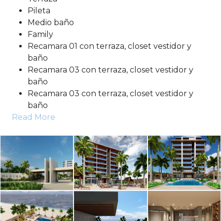
Pileta
Medio baño
Family
Recamara 01 con terraza, closet vestidor y
baño
Recamara 03 con terraza, closet vestidor y
baño
Recamara 03 con terraza, closet vestidor y
baño
Read More