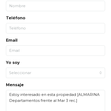
Teléfono
Email
Yo soy
Seleccionar
Mensaje