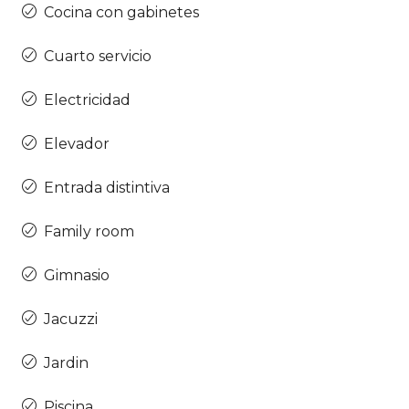
Cocina con gabinetes
Cuarto servicio
Electricidad
Elevador
Entrada distintiva
Family room
Gimnasio
Jacuzzi
Jardin
Piscina