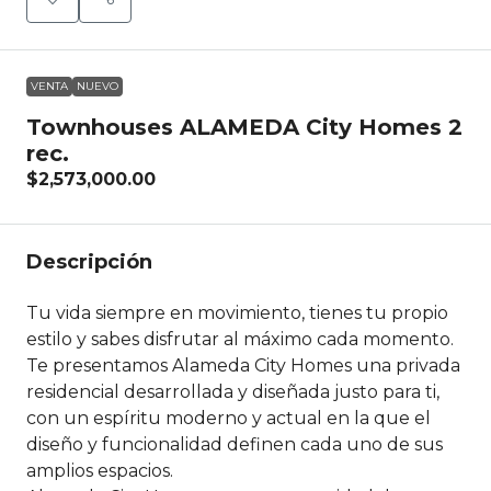
VENTA
NUEVO
Townhouses ALAMEDA City Homes 2
rec.
$2,573,000.00
Descripción
Tu vida siempre en movimiento, tienes tu propio
estilo y sabes disfrutar al máximo cada momento.
Te presentamos Alameda City Homes una privada
residencial desarrollada y diseñada justo para ti,
con un espíritu moderno y actual en la que el
diseño y funcionalidad definen cada uno de sus
amplios espacios.