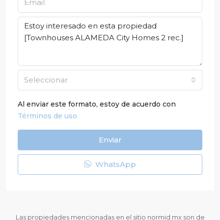
Seleccionar
Al enviar este formato, estoy de acuerdo con
Términos de uso
Enviar
WhatsApp
Las propiedades mencionadas en el sitio normid.mx son de