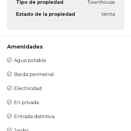
Tipo de propiedad
Townhouse
Estado de la propiedad
Venta
Amenidades
Agua potable
Barda perimetral
Electricidad
En privada
Entrada distintiva
Jardin