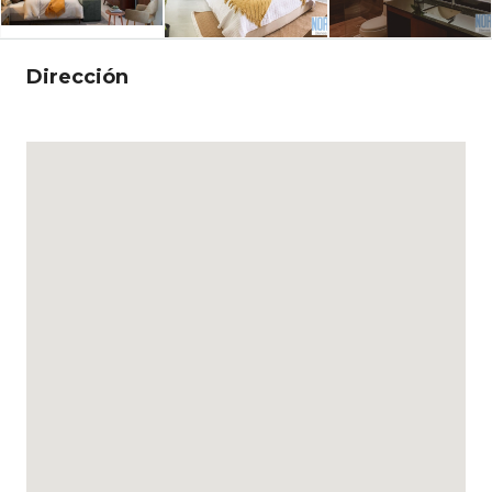
Dirección