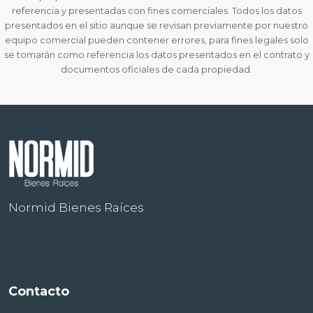
referencia y presentadas con fines comerciales. Todos los datos
presentados en el sitio aunque se revisan previamente por nuestro
equipo comercial pueden contener errores, para fines legales solo
se tomarán como referencia los datos presentados en el contrato y
documentos oficiales de cada propiedad.
Normid Bienes Raíces
Contacto