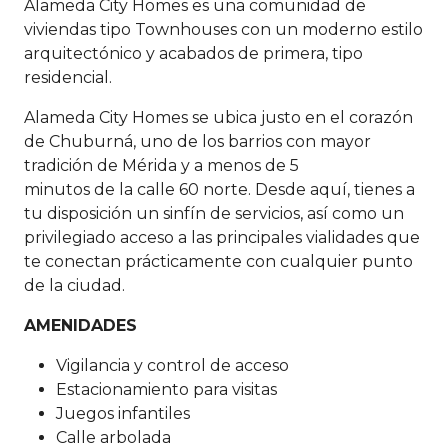
Alameda City Homes es una comunidad de
viviendas tipo Townhouses con un moderno estilo
arquitectónico y acabados de primera, tipo
residencial.
Alameda City Homes se ubica justo en el corazón
de Chuburná, uno de los barrios con mayor
tradición de Mérida y a menos de 5
minutos de la calle 60 norte. Desde aquí, tienes a
tu disposición un sinfín de servicios, así como un
privilegiado acceso a las principales vialidades que
te conectan prácticamente con cualquier punto
de la ciudad.
AMENIDADES
Vigilancia y control de acceso
Estacionamiento para visitas
Juegos infantiles
Calle arbolada