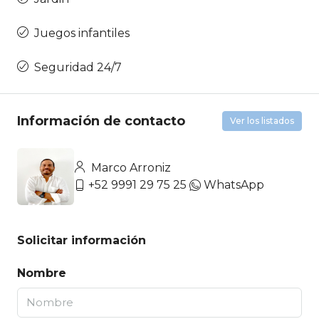
Juegos infantiles
Seguridad 24/7
Información de contacto
Ver los listados
Marco Arroniz
+52 9991 29 75 25
WhatsApp
Solicitar información
Nombre