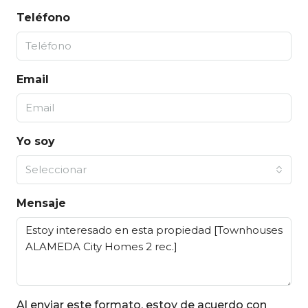
Teléfono
Email
Yo soy
Seleccionar
Mensaje
Al enviar este formato, estoy de acuerdo con