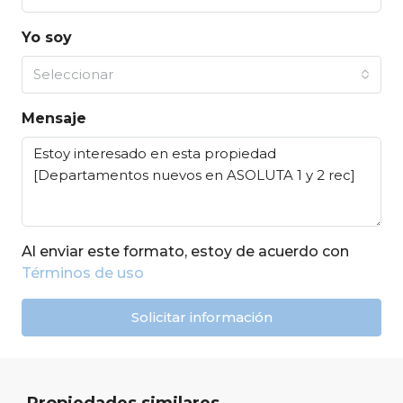
Yo soy
Seleccionar
Mensaje
Al enviar este formato, estoy de acuerdo con
Términos de uso
Solicitar información
Propiedades similares