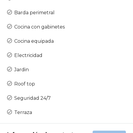
Barda perimetral
Cocina con gabinetes
Cocina equipada
Electricidad
Jardin
Roof top
Seguridad 24/7
Terraza