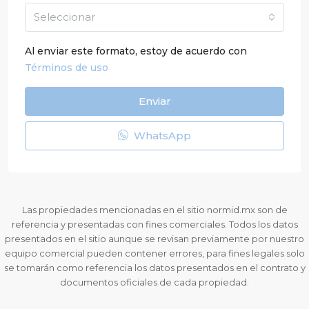
Seleccionar
Al enviar este formato, estoy de acuerdo con
Términos de uso
Enviar
WhatsApp
Las propiedades mencionadas en el sitio normid.mx son de
referencia y presentadas con fines comerciales. Todos los datos
presentados en el sitio aunque se revisan previamente por nuestro
equipo comercial pueden contener errores, para fines legales solo
se tomarán como referencia los datos presentados en el contrato y
documentos oficiales de cada propiedad.