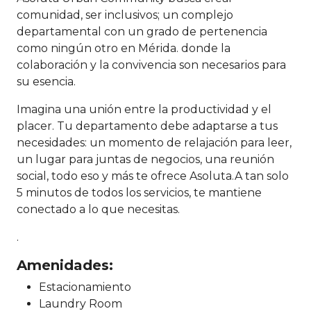
comunidad, ser inclusivos; un complejo
departamental con un grado de pertenencia
como ningún otro en Mérida. donde la
colaboración y la convivencia son necesarios para
su esencia.
Imagina una unión entre la productividad y el
placer. Tu departamento debe adaptarse a tus
necesidades: un momento de relajación para leer,
un lugar para juntas de negocios, una reunión
social, todo eso y más te ofrece Asoluta.A tan solo
5 minutos de todos los servicios, te mantiene
conectado a lo que necesitas.
.
Amenidades:
Estacionamiento
Laundry Room