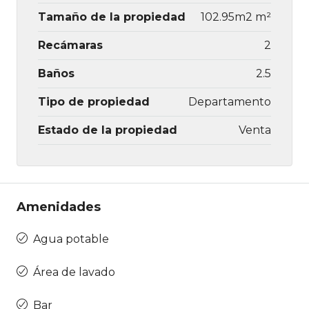
Tamaño de la propiedad
102.95m2 m²
Recámaras
2
Baños
2.5
Tipo de propiedad
Departamento
Estado de la propiedad
Venta
Amenidades
Agua potable
Área de lavado
Bar