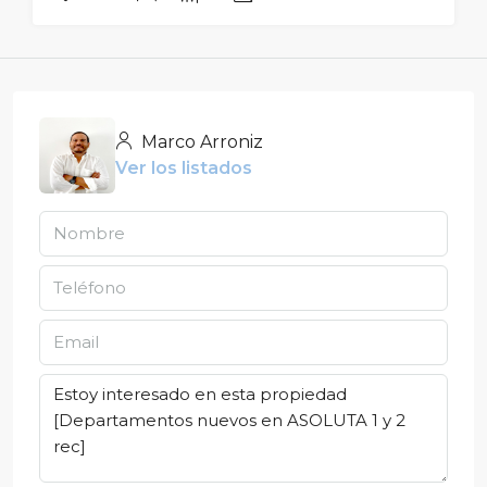
Marco Arroniz
Ver los listados