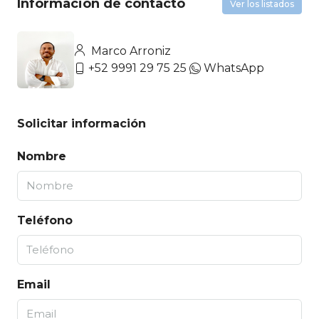
Información de contacto
Ver los listados
Marco Arroniz
+52 9991 29 75 25
WhatsApp
Solicitar información
Nombre
Teléfono
Email