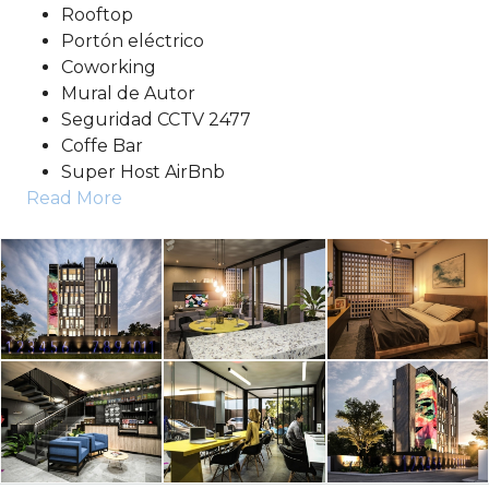
Rooftop
Portón eléctrico
Coworking
Mural de Autor
Seguridad CCTV 2477
Coffe Bar
Super Host AirBnb
Read More