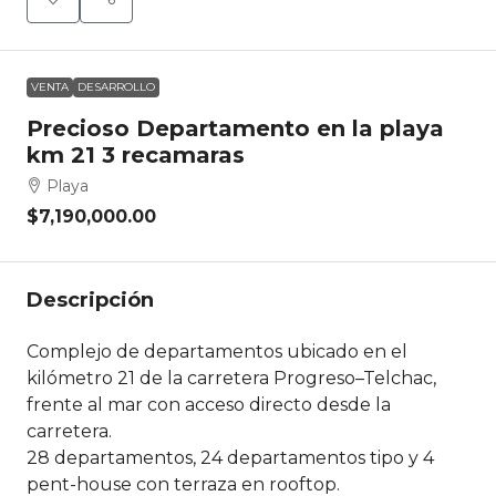
VENTA
DESARROLLO
Precioso Departamento en la playa
km 21 3 recamaras
Playa
$7,190,000.00
Descripción
Complejo de departamentos ubicado en el
kilómetro 21 de la carretera Progreso–Telchac,
frente al mar con acceso directo desde la
carretera.
28 departamentos, 24 departamentos tipo y 4
pent-house con terraza en rooftop.