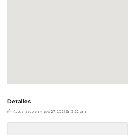
Detalles
Actualizado en mayo 27, 2021 En 3:22 pm