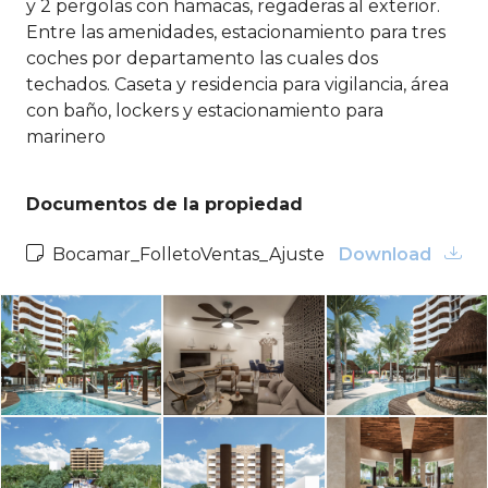
y 2 pergolas con hamacas, regaderas al exterior.
Entre las amenidades, estacionamiento para tres
coches por departamento las cuales dos
techados. Caseta y residencia para vigilancia, área
con baño, lockers y estacionamiento para
marinero
Documentos de la propiedad
Bocamar_FolletoVentas_Ajuste
Download