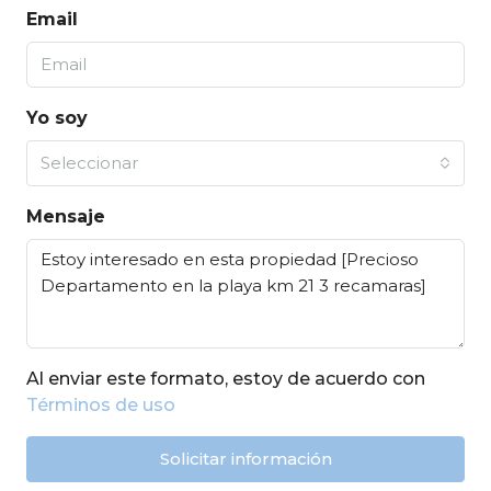
Email
Yo soy
Seleccionar
Mensaje
Al enviar este formato, estoy de acuerdo con
Términos de uso
Solicitar información