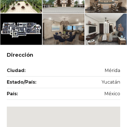
Dirección
Ciudad:
Mérida
Estado/País:
Yucatán
País:
México