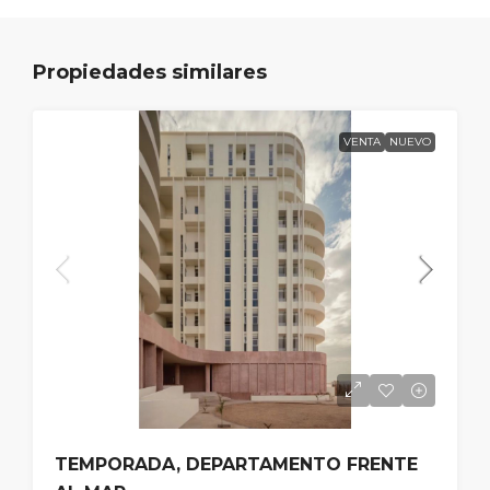
Propiedades similares
VENTA
NUEVO
TEMPORADA, DEPARTAMENTO FRENTE