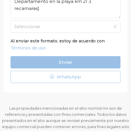
Seleccionar
Al enviar este formato, estoy de acuerdo con
Términos de uso
Enviar
WhatsApp
Las propiedades mencionadas en el sitio normid.mx son de
referencia y presentadas con fines comerciales. Todos los datos
presentados en el sitio aunque se revisan previamente por nuestro
equipo comercial pueden contener errores, para fines legales solo