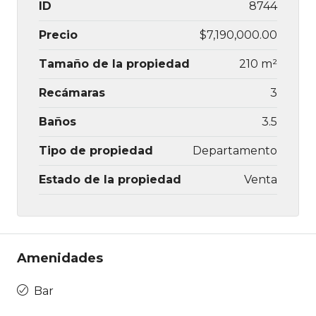
ID
8744
Precio
$7,190,000.00
Tamaño de la propiedad
210 m²
Recámaras
3
Baños
3.5
Tipo de propiedad
Departamento
Estado de la propiedad
Venta
Amenidades
Bar