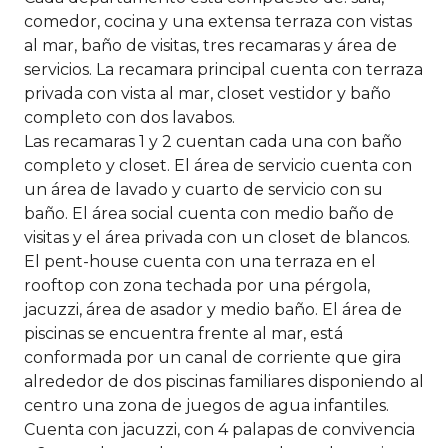
comedor, cocina y una extensa terraza con vistas
al mar, baño de visitas, tres recamaras y área de
servicios. La recamara principal cuenta con terraza
privada con vista al mar, closet vestidor y baño
completo con dos lavabos.
Las recamaras 1 y 2 cuentan cada una con baño
completo y closet. El área de servicio cuenta con
un área de lavado y cuarto de servicio con su
baño. El área social cuenta con medio baño de
visitas y el área privada con un closet de blancos.
El pent-house cuenta con una terraza en el
rooftop con zona techada por una pérgola,
jacuzzi, área de asador y medio baño. El área de
piscinas se encuentra frente al mar, está
conformada por un canal de corriente que gira
alrededor de dos piscinas familiares disponiendo al
centro una zona de juegos de agua infantiles.
Cuenta con jacuzzi, con 4 palapas de convivencia