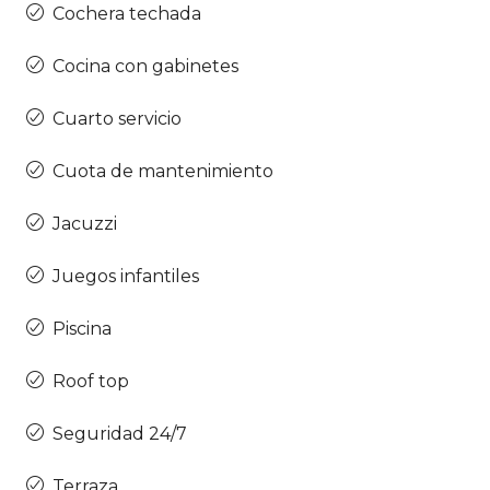
Cochera techada
Cocina con gabinetes
Cuarto servicio
Cuota de mantenimiento
Jacuzzi
Juegos infantiles
Piscina
Roof top
Seguridad 24/7
Terraza