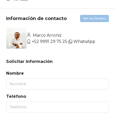
Información de contacto
Ver los listados
Marco Arroniz
+52 9991 29 75 25
WhatsApp
Solicitar información
Nombre
Teléfono