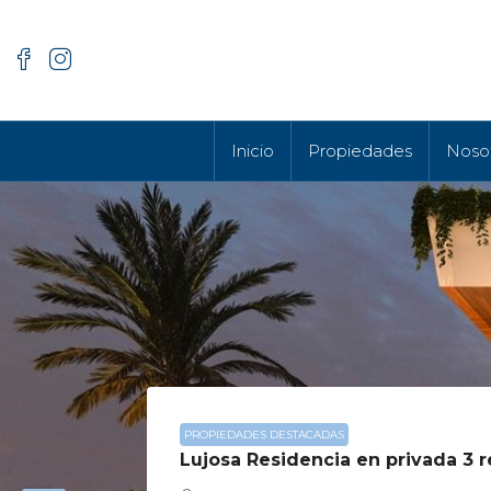
Inicio
Propiedades
Noso
PROPIEDADES DESTACADAS
Lujosa Residencia en privada 3 r