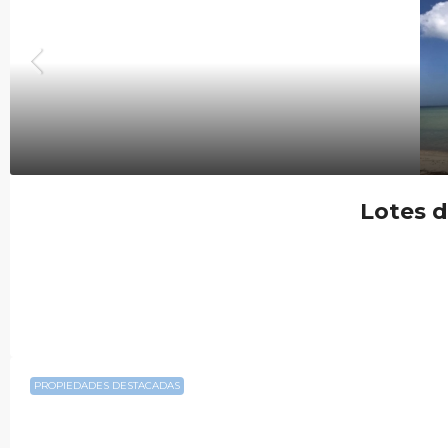
Lotes d
PROPIEDADES DESTACADAS