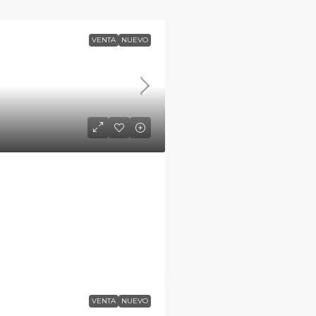
VENTA
NUEVO
VENTA
NUEVO