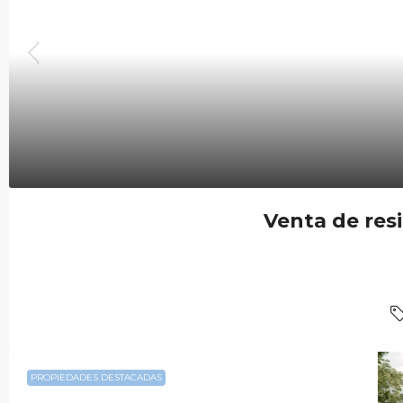
Venta de res
PROPIEDADES DESTACADAS