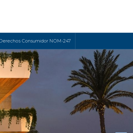
 Derechos Consumidor NOM-247