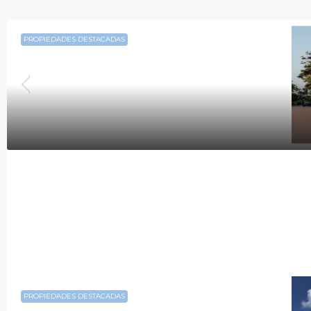
PROPIEDADES DESTACADAS
PROPIEDADES DESTACADAS