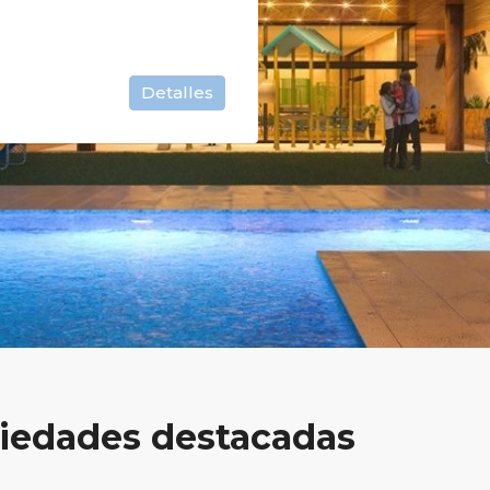
Detalles
iedades destacadas