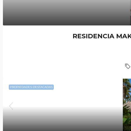
RESIDENCIA MAK
PROPIEDADES DESTACADAS