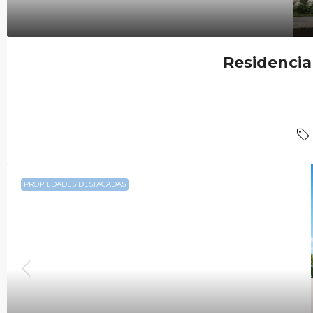
Residencia
PROPIEDADES DESTACADAS