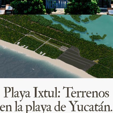
Playa Ixtul: Terrenos
en la playa de Yucatán.