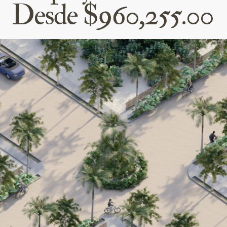
Desde $960,255.00