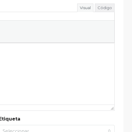
Visual
Código
Etiqueta
Seleccionar