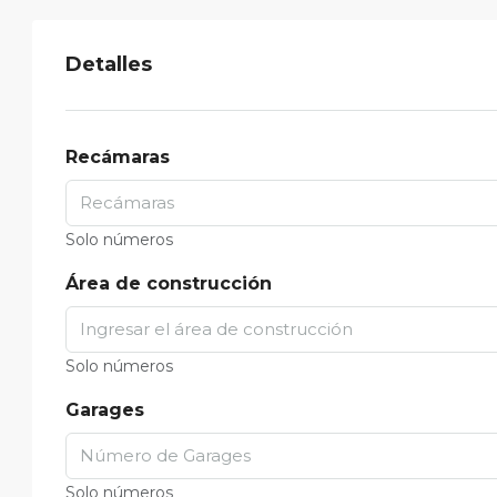
Detalles
Recámaras
Solo números
Área de construcción
Solo números
Garages
Solo números