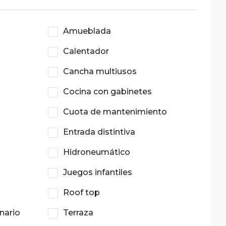
Amueblada
Calentador
Cancha multiusos
Cocina con gabinetes
Cuota de mantenimiento
Entrada distintiva
Hidroneumático
Juegos infantiles
Roof top
nario
Terraza