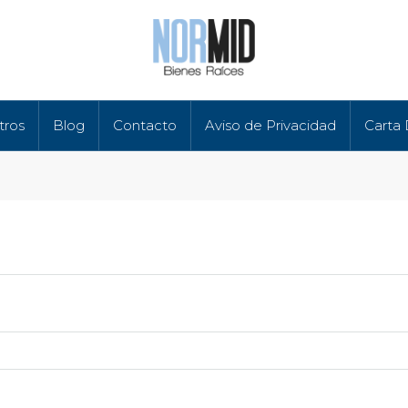
tros
Blog
Contacto
Aviso de Privacidad
Carta