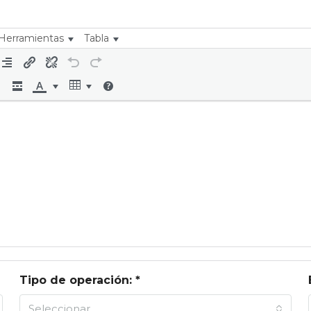
Herramientas
Tabla
Tipo de operación: *
Seleccionar