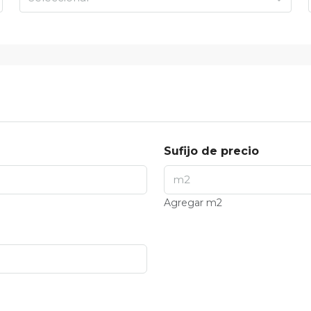
Sufijo de precio
Agregar m2