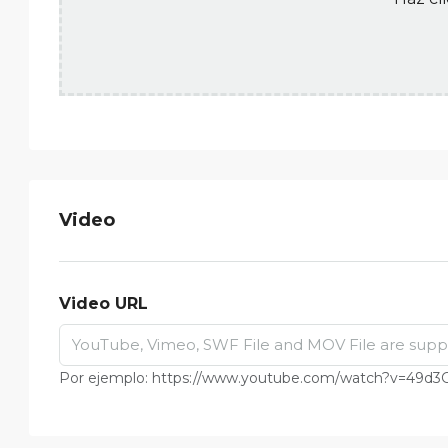
Video
Video URL
Por ejemplo: https://www.youtube.com/watch?v=49d3