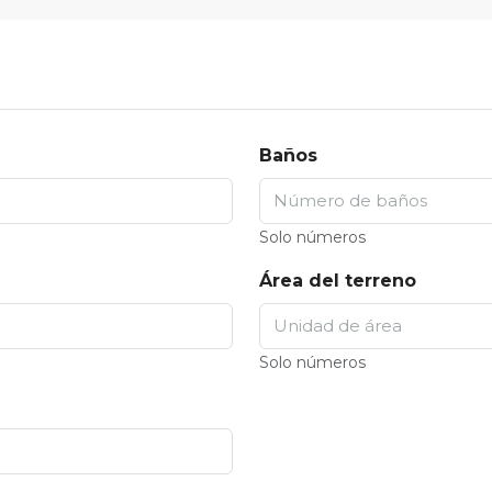
Baños
Solo números
Área del terreno
Solo números