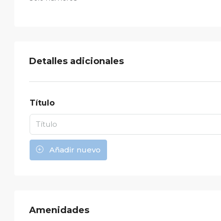
Detalles adicionales
Título
Añadir nuevo
Amenidades