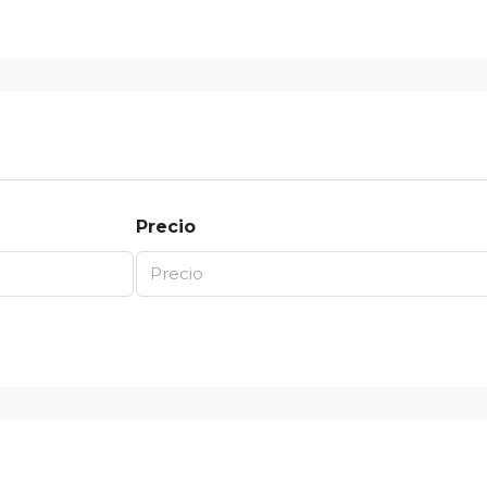
Precio