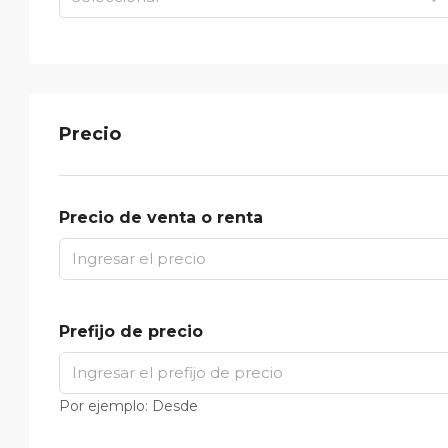
Precio
Precio de venta o renta
Prefijo de precio
Por ejemplo: Desde