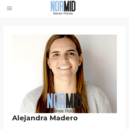
Alejandra Madero