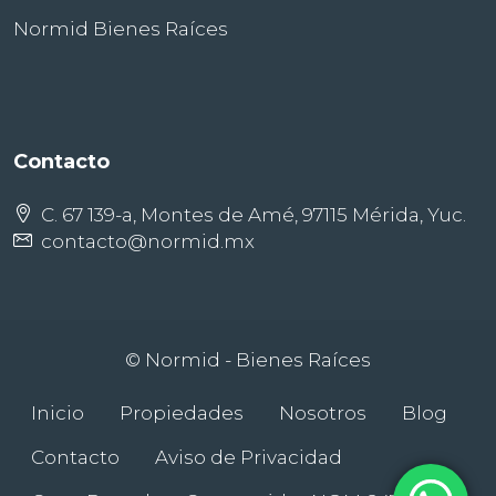
Normid Bienes Raíces
Contacto
C. 67 139-a, Montes de Amé, 97115 Mérida, Yuc.
contacto@normid.mx
© Normid - Bienes Raíces
Inicio
Propiedades
Nosotros
Blog
Contacto
Aviso de Privacidad